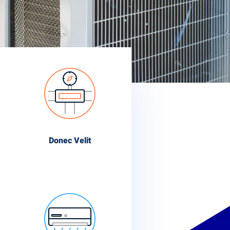
Donec Velit