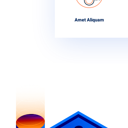
Amet Aliquam